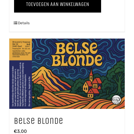
TOEVOEGEN AAN WINKELWAGEN
aantal
Details
Belse Blonde
€
3,00