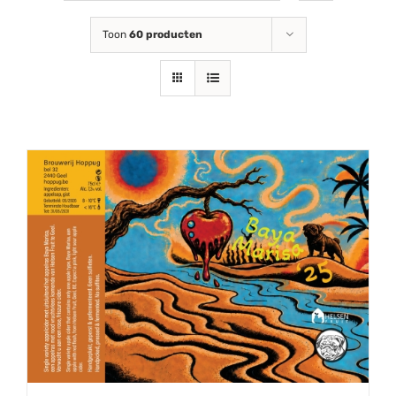
Toon
60 producten