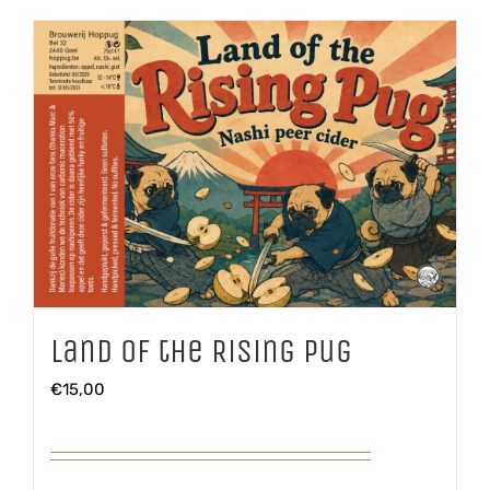
Land of the Rising Pug
€
15,00