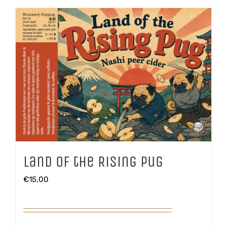
Land of the Rising Pug
€
15,00