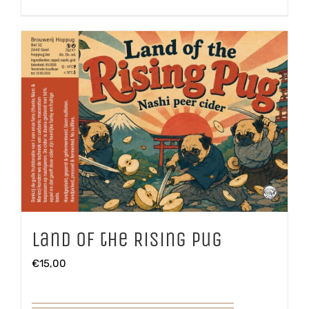
Land of the Rising Pug
€
15,00