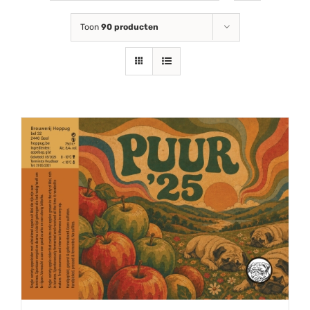
Toon
90 producten