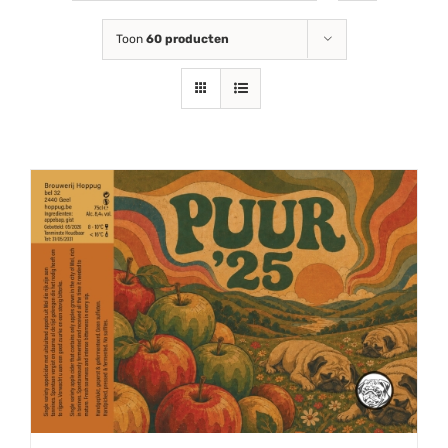
Toon
60 producten