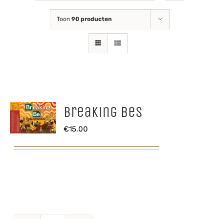
Toon
90 producten
Breaking Bes
€
15,00