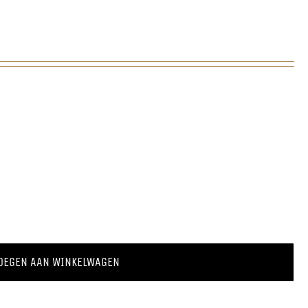
OEGEN AAN WINKELWAGEN