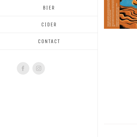
BIER
CIDER
CONTACT
Facebook
Instagram