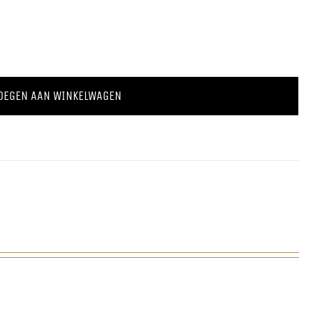
OEGEN AAN WINKELWAGEN