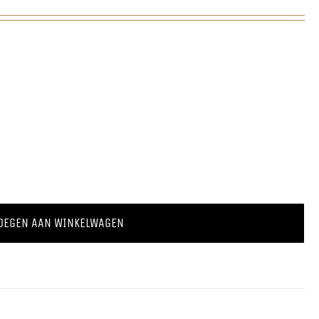
OEGEN AAN WINKELWAGEN