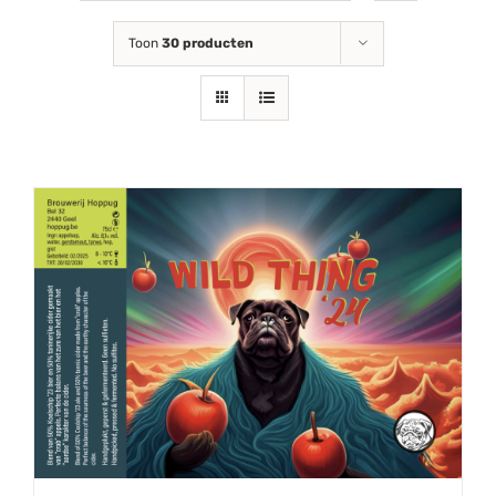
Toon
30 producten