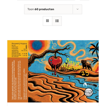
Toon
60 producten