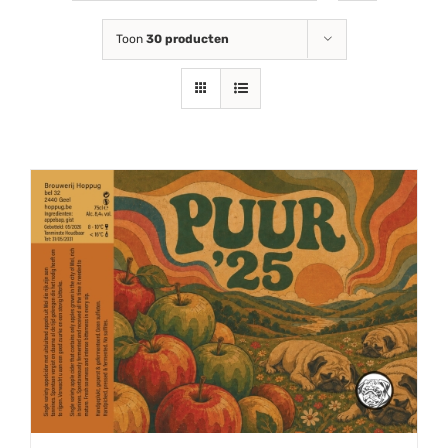
Toon
30 producten