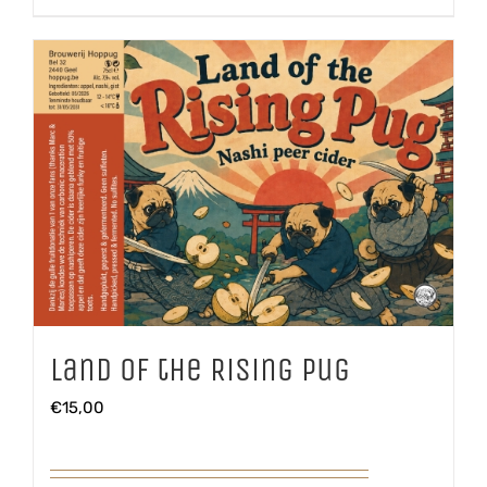
Land of the Rising Pug
€
15,00