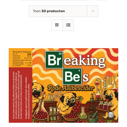
Toon
30 producten