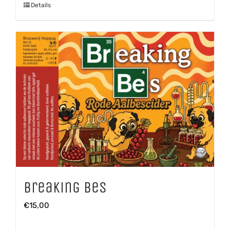
Details
Breaking Bes
€
15,00