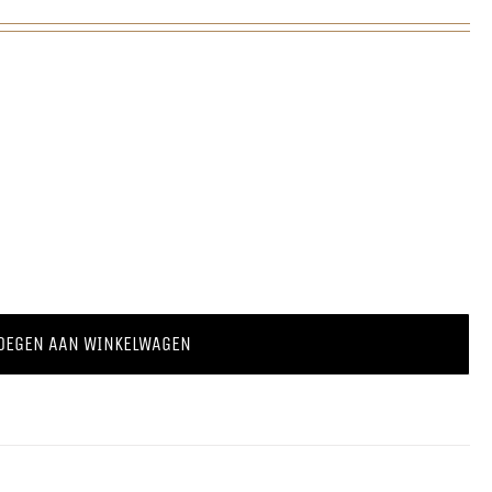
OEGEN AAN WINKELWAGEN