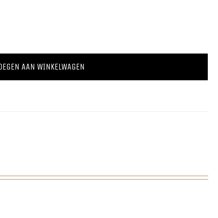
OEGEN AAN WINKELWAGEN