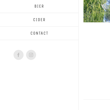
BIER
CIDER
CONTACT
Facebook
Instagram