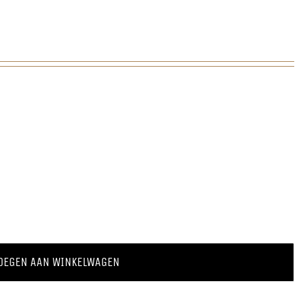
OEGEN AAN WINKELWAGEN