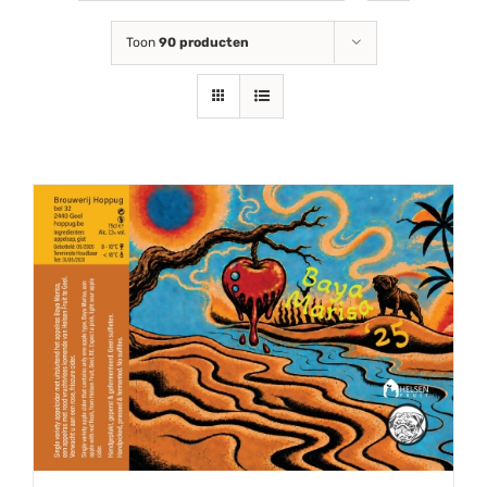
Toon
90 producten