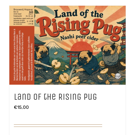
Land of the Rising Pug
€
15,00