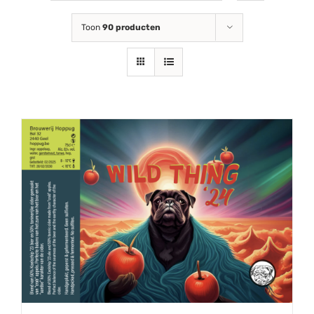
Toon
90 producten