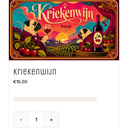
Kriekenwijn
€
15,00
Kriekenwijn