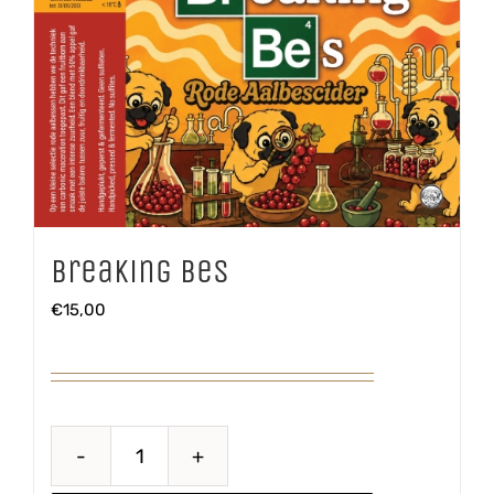
Breaking Bes
€
15,00
Breaking