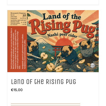
Land of the Rising Pug
€
15,00