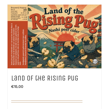
Land of the Rising Pug
€
15,00