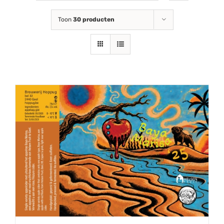
Toon
30 producten