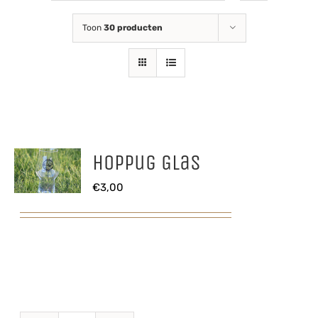
Toon
30 producten
Hoppug Glas
€
3,00