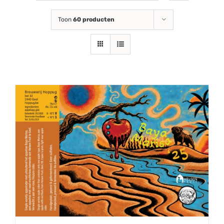
Toon
60 producten