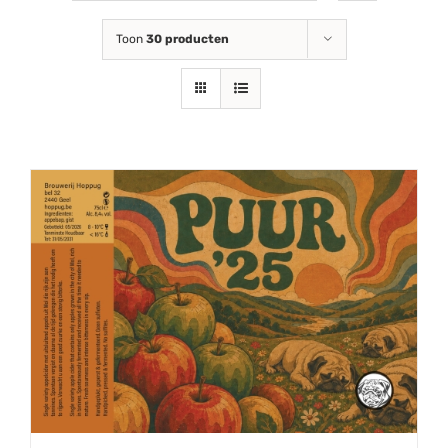
Toon
30 producten