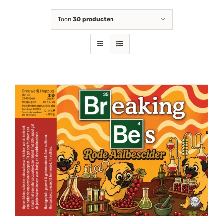
Toon
30 producten