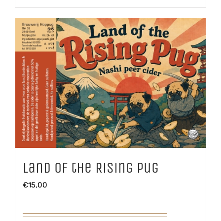
Land of the Rising Pug
€
15,00